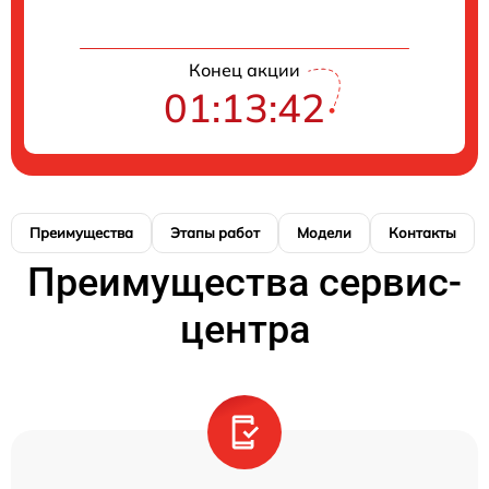
Конец акции
01:13:42
Преимущества
Этапы работ
Модели
Контакты
Преимущества сервис-
центра