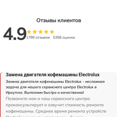
Отзывы клиентов
4.9
1799 отзывов
5358 оценок
Замена двигателя кофемашины Electrolux
Замена двигателя кофемашины Electrolux - несложная
задача для нашего сервисного центра Electrolux в
Иркутске. Выполним быстро и качественно!
Позвоните нам и наш сервисного центра
проконсультирует и озвучит стоимость ремонта
кофемашины. Среднее время ремонта устройств