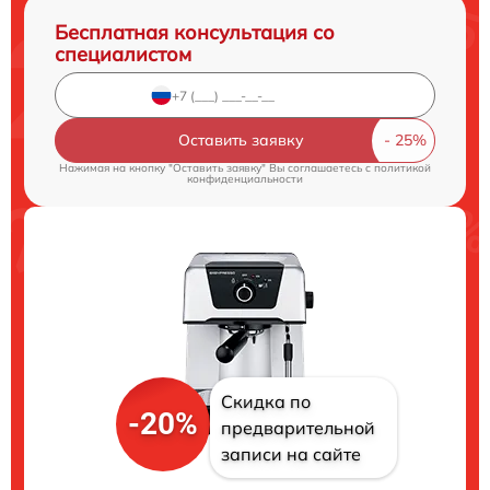
Бесплатная консультация со
специалистом
Оставить заявку
Нажимая на кнопку "Оставить заявку" Вы соглашаетесь c
политикой
конфиденциальности
Скидка по
-20%
предварительной
записи на сайте