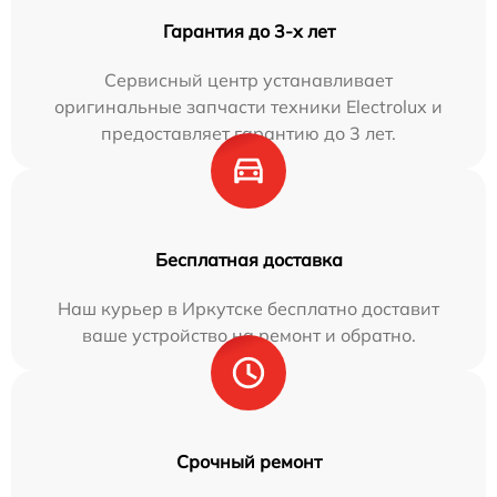
Гарантия до 3-х лет
Сервисный центр устанавливает
оригинальные запчасти техники Electrolux и
предоставляет гарантию до 3 лет.
Бесплатная доставка
Наш курьер в Иркутске бесплатно доставит
ваше устройство на ремонт и обратно.
Срочный ремонт