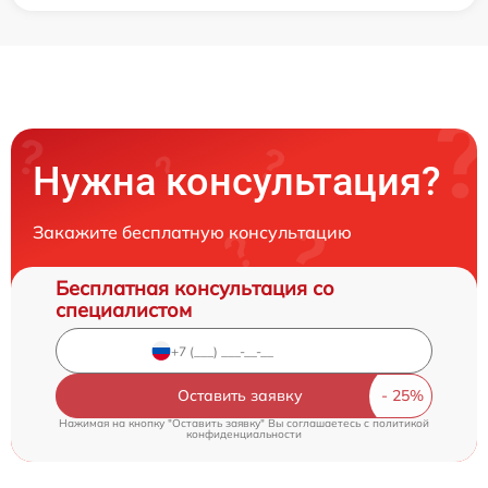
Нужна консультация?
Закажите бесплатную консультацию
Бесплатная консультация со
специалистом
Оставить заявку
Нажимая на кнопку "Оставить заявку" Вы соглашаетесь c
политикой
конфиденциальности