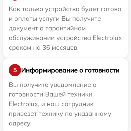
Как только устройство будет готово
и оплаты услуги Вы получите
документ о гарантийном
обслуживании устройства Electrolux
сроком на 36 месяцев.
Информирование о готовности
5
Вы получите уведомление о
готовности Вашей техники
Electrolux, и наш сотрудник
привезет технику по указанному
адресу.