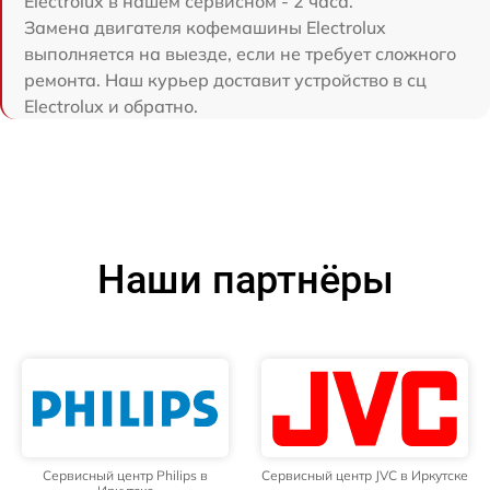
Electrolux в нашем сервисном - 2 часа.
Замена двигателя кофемашины Electrolux
выполняется на выезде, если не требует сложного
ремонта. Наш курьер доставит устройство в сц
Electrolux и обратно.
Наши партнёры
Сервисный центр Philips в
Сервисный центр JVC в Иркутске