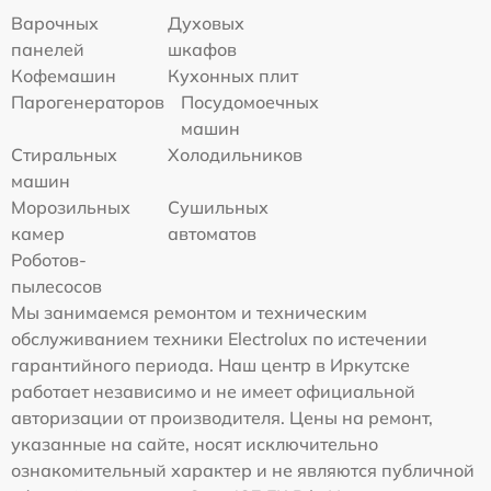
Варочных
Духовых
панелей
шкафов
Кофемашин
Кухонных плит
Парогенераторов
Посудомоечных
машин
Стиральных
Холодильников
машин
Морозильных
Сушильных
камер
автоматов
Роботов-
пылесосов
Мы занимаемся ремонтом и техническим
обслуживанием техники Electrolux по истечении
гарантийного периода. Наш центр в Иркутске
работает независимо и не имеет официальной
авторизации от производителя. Цены на ремонт,
указанные на сайте, носят исключительно
ознакомительный характер и не являются публичной