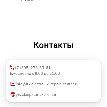
Иркутске
Контакты
+7 (395) 278-33-61
Ежедневно с 9:00 до 21:00
info@irk.electrolux-repair-center.ru
ул. Дзержинского, 25