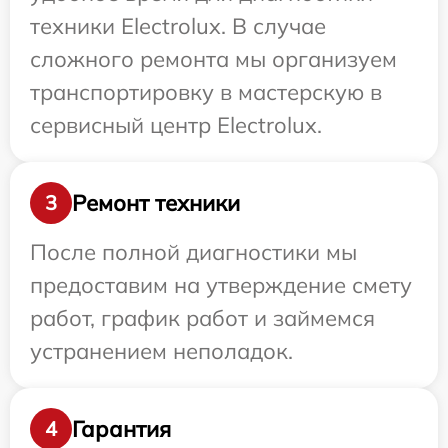
техники Electrolux. В случае
сложного ремонта мы организуем
транспортировку в мастерскую в
сервисный центр Electrolux.
Ремонт техники
3
После полной диагностики мы
предоставим на утверждение смету
работ, график работ и займемся
устранением неполадок.
Гарантия
4