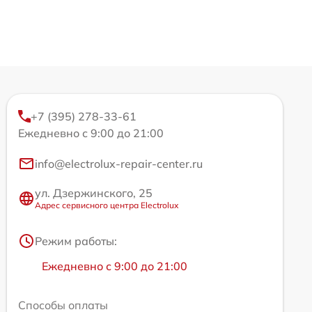
+7 (395) 278-33-61
Ежедневно с 9:00 до 21:00
info@electrolux-repair-center.ru
ул. Дзержинского, 25
Адрес сервисного центра Electrolux
Режим работы:
Ежедневно с 9:00 до 21:00
Способы оплаты