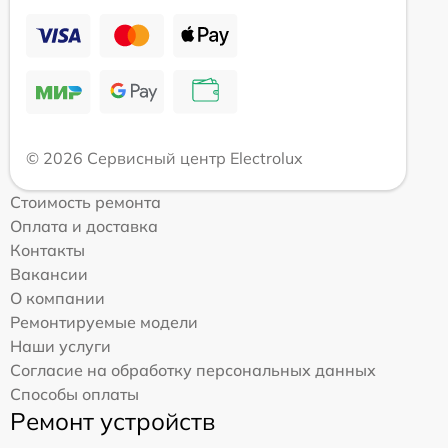
© 2026 Сервисный центр Electrolux
Стоимость ремонта
Оплата и доставка
Контакты
Вакансии
О компании
Ремонтируемые модели
Наши услуги
Согласие на обработку персональных данных
Способы оплаты
Ремонт устройств