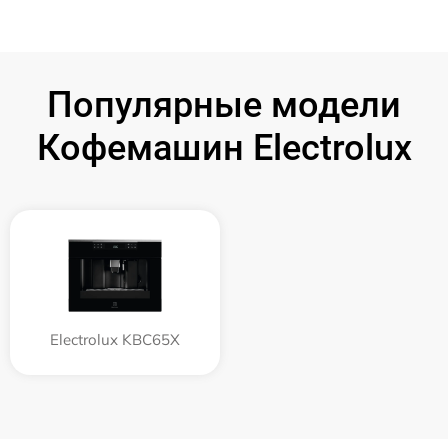
Популярные модели
Кофемашин Electrolux
Electrolux KBC65X