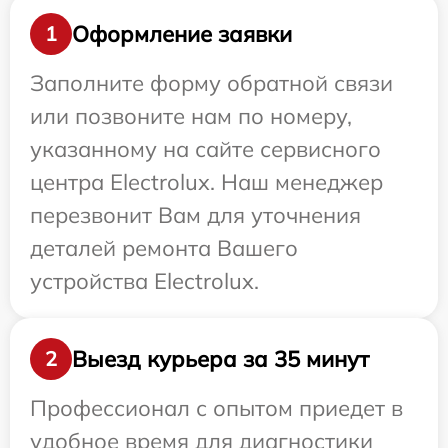
Оформление заявки
1
Заполните форму обратной связи
или позвоните нам по номеру,
указанному на сайте сервисного
центра Electrolux. Наш менеджер
перезвонит Вам для уточнения
деталей ремонта Вашего
устройства Electrolux.
Выезд курьера за 35 минут
2
Профессионал с опытом приедет в
удобное время для диагностики