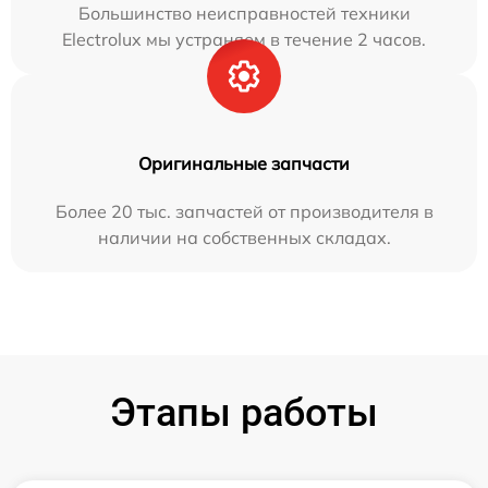
Большинство неисправностей техники
Electrolux мы устраняем в течение 2 часов.
Оригинальные запчасти
Более 20 тыс. запчастей от производителя в
наличии на собственных складах.
Этапы работы