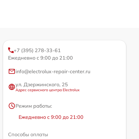
+7 (395) 278-33-61
Ежедневно с 9:00 до 21:00
info@electrolux-repair-center.ru
ул. Дзержинского, 25
Адрес сервисного центра Electrolux
Режим работы:
Ежедневно с 9:00 до 21:00
Способы оплаты