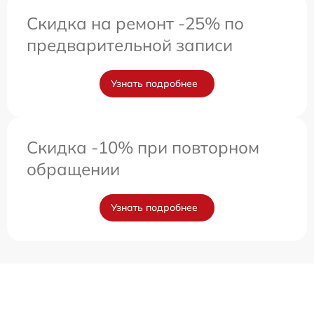
Скидка на ремонт -25% по
предварительной записи
Узнать подробнее
Скидка -10% при повторном
обращении
Узнать подробнее