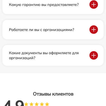
Какую гарантию вы предоставляете?
Работаете ли вы с организациями?
Какие документы вы оформляете для
организаций?
Отзывы клиентов