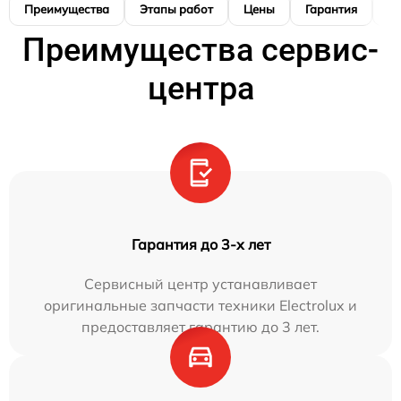
Преимущества
Этапы работ
Цены
Гарантия
М
Преимущества сервис-
центра
Гарантия до 3-х лет
Сервисный центр устанавливает
оригинальные запчасти техники Electrolux и
предоставляет гарантию до 3 лет.