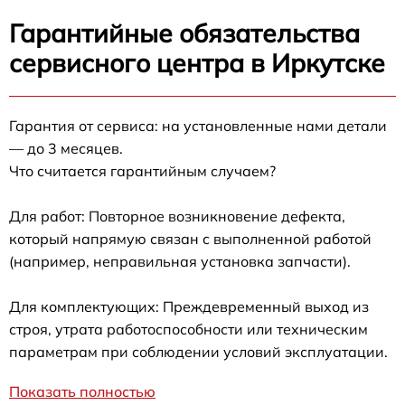
Гарантийные обязательства
сервисного центра в Иркутске
Гарантия от сервиса: на установленные нами детали
— до 3 месяцев.
Что считается гарантийным случаем?
Для работ: Повторное возникновение дефекта,
который напрямую связан с выполненной работой
(например, неправильная установка запчасти).
Для комплектующих: Преждевременный выход из
строя, утрата работоспособности или техническим
параметрам при соблюдении условий эксплуатации.
Показать полностью