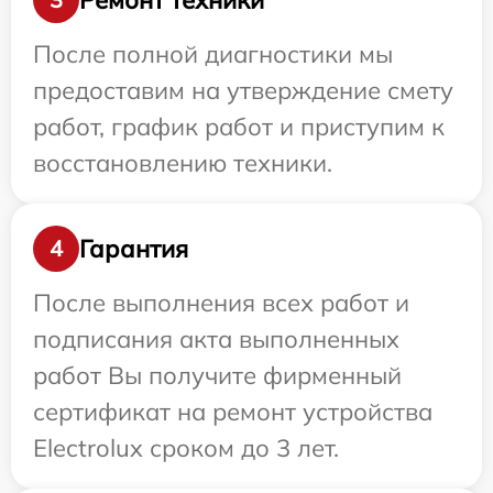
После полной диагностики мы
предоставим на утверждение смету
работ, график работ и приступим к
восстановлению техники.
Гарантия
4
После выполнения всех работ и
подписания акта выполненных
работ Вы получите фирменный
сертификат на ремонт устройства
Electrolux сроком до 3 лет.