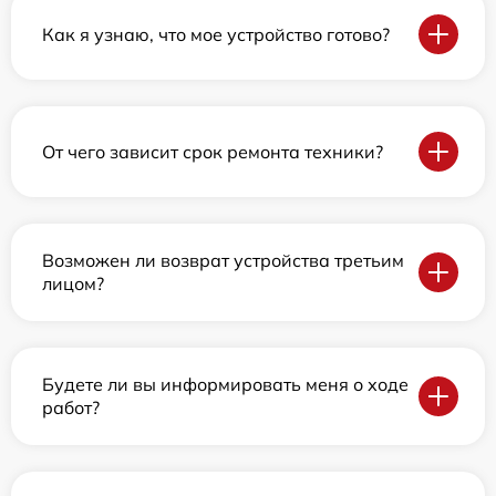
Как я узнаю, что мое устройство готово?
От чего зависит срок ремонта техники?
Возможен ли возврат устройства третьим
лицом?
Будете ли вы информировать меня о ходе
работ?