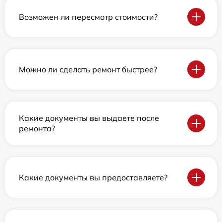
Возможен ли пересмотр стоимости?
Можно ли сделать ремонт быстрее?
Какие документы вы выдаете после
ремонта?
Какие документы вы предоставляете?