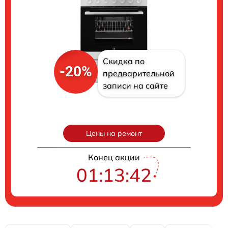
Скидка по
-20%
предварительной
записи на сайте
Цены на ремонт
Конец акции
01:13:41