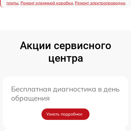
плиты
,
Ремонт клеммной коробки
,
Ремонт электропроводки
.
Акции сервисного
центра
Бесплатная диагностика в день
обращения
Узнать подробнее