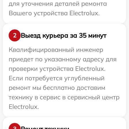
для уточнения деталей ремонта
Вашего устройства Electrolux.
Выезд курьера за 35 минут
2
Квалифицированный инженер
приедет по указанному адресу для
проверки устройства Electrolux.
Если потребуется углубленный
ремонт мы бесплатно доставим
технику в сервис в сервисный центр
Electrolux.
Ремонт техники
3