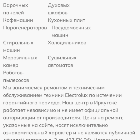
Варочных
Духовых
панелей
шкафов
Кофемашин
Кухонных плит
Парогенераторов
Посудомоечных
машин
Стиральных
Холодильников
машин
Морозильных
Сушильных
камер
автоматов
Роботов-
пылесосов
Мы занимаемся ремонтом и техническим
обслуживанием техники Electrolux по истечении
гарантийного периода. Наш центр в Иркутске
работает независимо и не имеет официальной
авторизации от производителя. Цены на ремонт,
указанные на сайте, носят исключительно
ознакомительный характер и не являются публичной