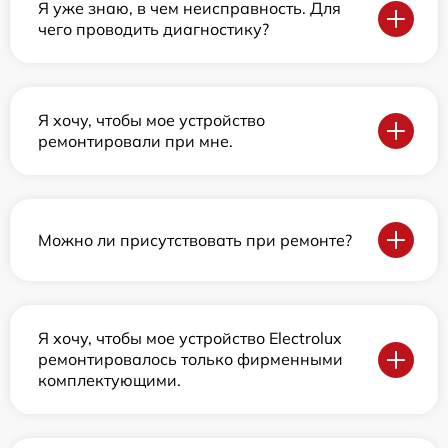
Я уже знаю, в чем неисправность. Для
чего проводить диагностику?
Я хочу, чтобы мое устройство
ремонтировали при мне.
Можно ли присутствовать при ремонте?
Я хочу, чтобы мое устройство Electrolux
ремонтировалось только фирменными
комплектующими.