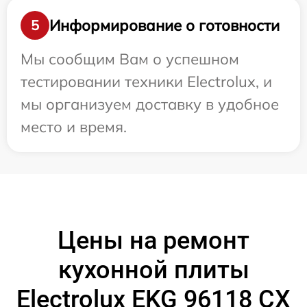
Информирование о готовности
5
Мы сообщим Вам о успешном
тестировании техники Electrolux, и
мы организуем доставку в удобное
место и время.
Цены на ремонт
кухонной плиты
Electrolux EKG 96118 CX