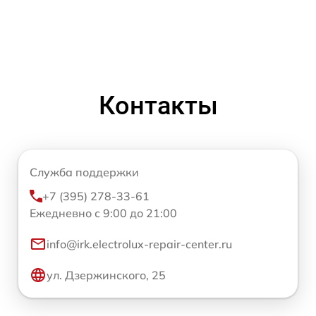
Контакты
Служба поддержки
+7 (395) 278-33-61
Ежедневно с 9:00 до 21:00
info@irk.electrolux-repair-center.ru
ул. Дзержинского, 25