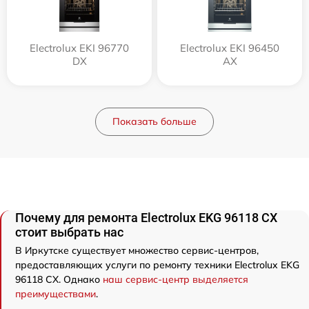
Electrolux EKI 96770
Electrolux EKI 96450
DX
AX
Показать больше
Почему для ремонта Electrolux EKG 96118 CX
стоит выбрать нас
В Иркутске существует множество сервис-центров,
предоставляющих услуги по ремонту техники Electrolux EKG
96118 CX. Однако
наш сервис-центр выделяется
преимуществами
.