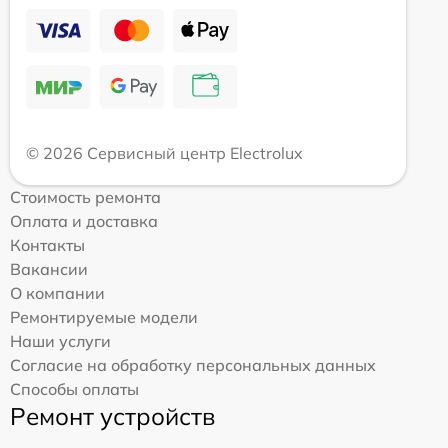
© 2026 Сервисный центр Electrolux
Стоимость ремонта
Оплата и доставка
Контакты
Вакансии
О компании
Ремонтируемые модели
Наши услуги
Согласие на обработку персональных данных
Способы оплаты
Ремонт устройств