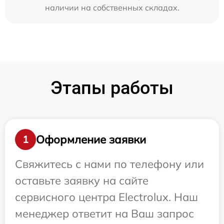
наличии на собственных складах.
Этапы работы
Оформление заявки
1
Свяжитесь с нами по телефону или
оставьте заявку на сайте
сервисного центра Electrolux. Наш
менеджер ответит на Ваш запрос