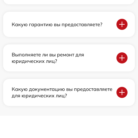
Какую гарантию вы предоставляете?
Выполняете ли вы ремонт для
юридических лиц?
Какую документацию вы предоставляете
для юридических лиц?