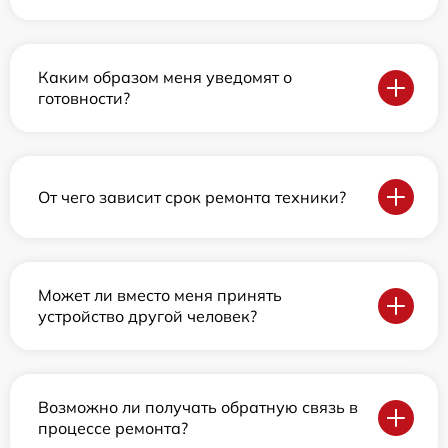
Каким образом меня уведомят о
готовности?
От чего зависит срок ремонта техники?
Может ли вместо меня принять
устройство другой человек?
Возможно ли получать обратную связь в
процессе ремонта?