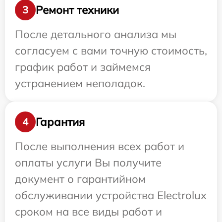
Ремонт техники
3
После детального анализа мы
согласуем с вами точную стоимость,
график работ и займемся
устранением неполадок.
Гарантия
4
После выполнения всех работ и
оплаты услуги Вы получите
документ о гарантийном
обслуживании устройства Electrolux
сроком на все виды работ и