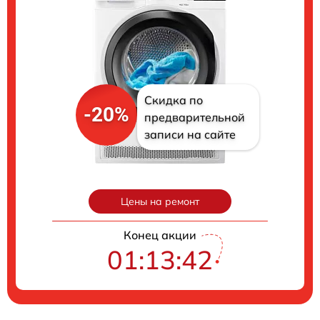
Скидка по
-20%
предварительной
записи на сайте
Цены на ремонт
Конец акции
01:13:41