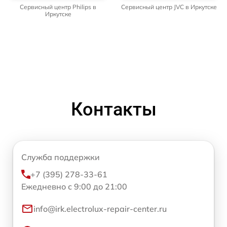
Сервисный центр Philips в
Сервисный центр JVC в Иркутске
Иркутске
Контакты
Служба поддержки
+7 (395) 278-33-61
Ежедневно с 9:00 до 21:00
info@irk.electrolux-repair-center.ru