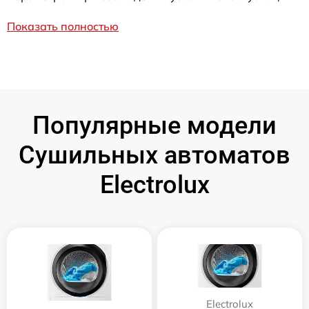
Показать полностью
Популярные модели
Сушильных автоматов
Electrolux
Electrolux