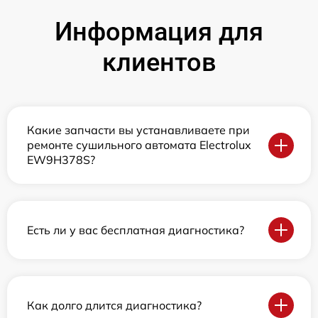
Информация для
клиентов
Какие запчасти вы устанавливаете при
ремонте сушильного автомата Electrolux
EW9H378S?
Есть ли у вас бесплатная диагностика?
Как долго длится диагностика?