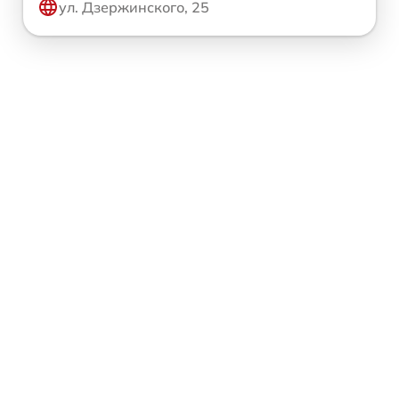
ул. Дзержинского, 25