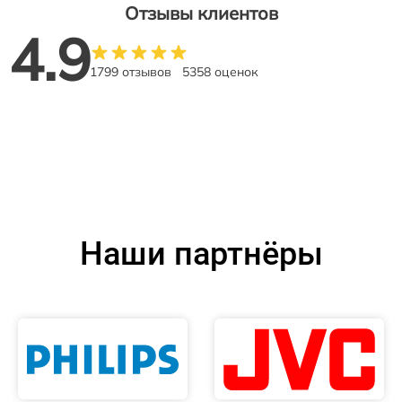
Отзывы клиентов
4.9
1799 отзывов
5358 оценок
Наши партнёры