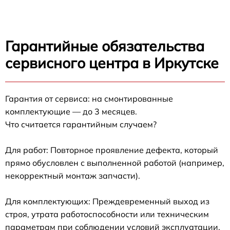
Гарантийные обязательства
сервисного центра в Иркутске
Гарантия от сервиса: на смонтированные
комплектующие — до 3 месяцев.
Что считается гарантийным случаем?
Для работ: Повторное проявление дефекта, который
прямо обусловлен с выполненной работой (например,
некорректный монтаж запчасти).
Для комплектующих: Преждевременный выход из
строя, утрата работоспособности или техническим
параметрам при соблюдении условий эксплуатации.