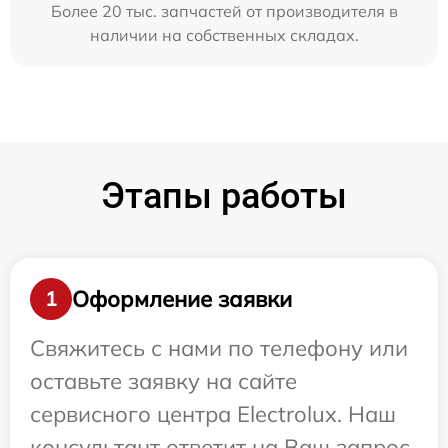
Более 20 тыс. запчастей от производителя в
наличии на собственных складах.
Этапы работы
Оформление заявки
1
Свяжитесь с нами по телефону или
оставьте заявку на сайте
сервисного центра Electrolux. Наш
консультант ответит на Ваш запрос