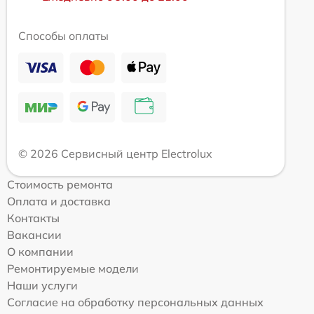
Способы оплаты
© 2026 Сервисный центр Electrolux
Стоимость ремонта
Оплата и доставка
Контакты
Вакансии
О компании
Ремонтируемые модели
Наши услуги
Согласие на обработку персональных данных