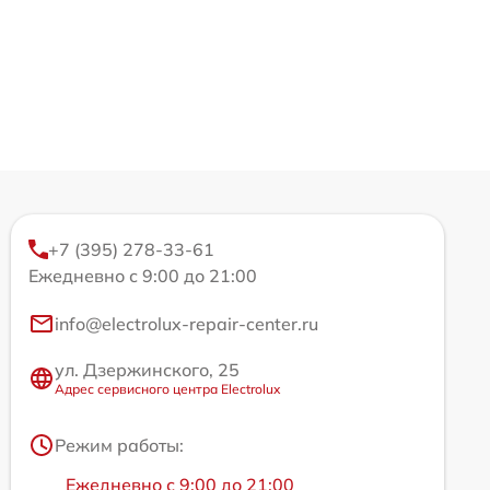
+7 (395) 278-33-61
Ежедневно с 9:00 до 21:00
info@electrolux-repair-center.ru
ул. Дзержинского, 25
Адрес сервисного центра Electrolux
Режим работы:
Ежедневно с 9:00 до 21:00