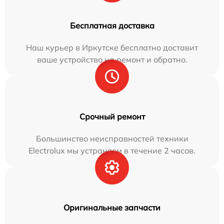
Бесплатная доставка
Наш курьер в Иркутске бесплатно доставит
ваше устройство на ремонт и обратно.
Срочный ремонт
Большинство неисправностей техники
Electrolux мы устраняем в течение 2 часов.
Оригинальные запчасти