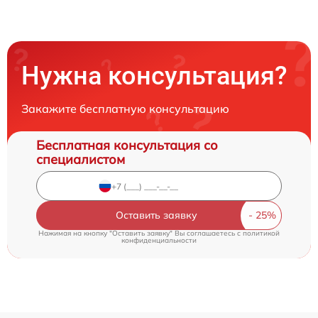
Нужна консультация?
Закажите бесплатную консультацию
Бесплатная консультация со
специалистом
Оставить заявку
Нажимая на кнопку "Оставить заявку" Вы соглашаетесь c
политикой
конфиденциальности