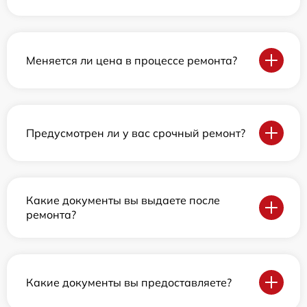
Меняется ли цена в процессе ремонта?
Предусмотрен ли у вас срочный ремонт?
Какие документы вы выдаете после
ремонта?
Какие документы вы предоставляете?