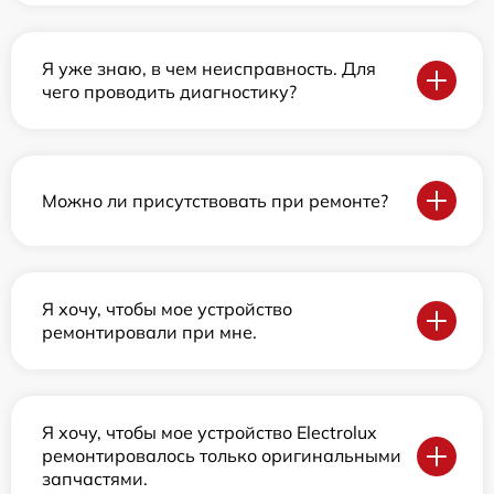
Я уже знаю, в чем неисправность. Для
чего проводить диагностику?
Можно ли присутствовать при ремонте?
Я хочу, чтобы мое устройство
ремонтировали при мне.
Я хочу, чтобы мое устройство Electrolux
ремонтировалось только оригинальными
запчастями.