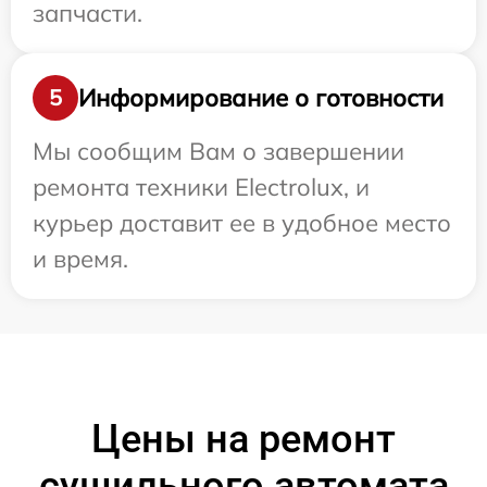
запчасти.
Информирование о готовности
5
Мы сообщим Вам о завершении
ремонта техники Electrolux, и
курьер доставит ее в удобное место
и время.
Цены на ремонт
сушильного автомата