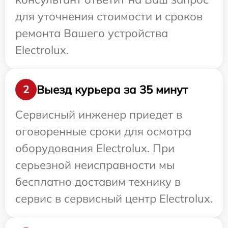
для уточнения стоимости и сроков
ремонта Вашего устройства
Electrolux.
Выезд курьера за 35 минут
2
Сервисный инженер приедет в
оговоренные сроки для осмотра
оборудования Electrolux. При
серьезной неисправности мы
бесплатно доставим технику в
сервис в сервисный центр Electrolux.