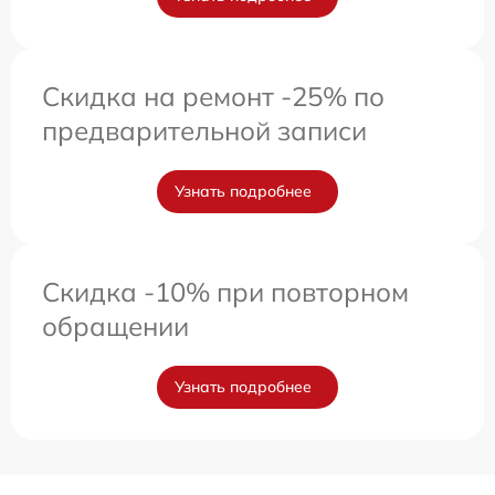
Скидка на ремонт -25% по
предварительной записи
Узнать подробнее
Скидка -10% при повторном
обращении
Узнать подробнее